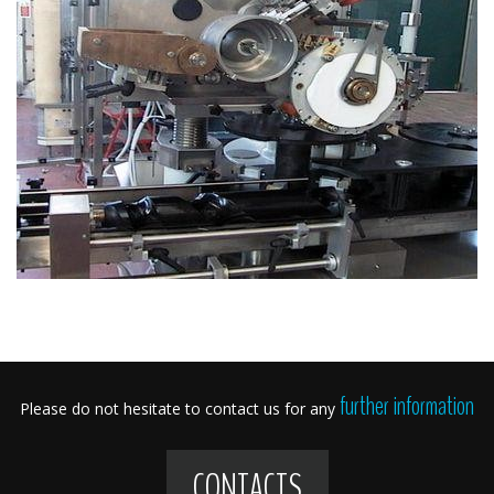
further information
Please do not hesitate to contact us for any
CONTACTS