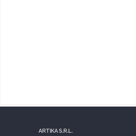
ARTIKA S.R.L.