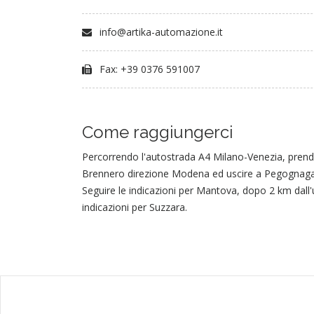
info@artika-automazione.it
Fax: +39 0376 591007
Come raggiungerci
Percorrendo l'autostrada A4 Milano-Venezia, pren
Brennero direzione Modena ed uscire a Pegognaga
Seguire le indicazioni per Mantova, dopo 2 km dall'
indicazioni per Suzzara.