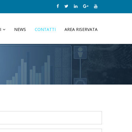
I
NEWS
CONTATTI
AREA RISERVATA